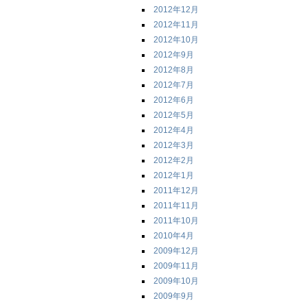
2012年12月
2012年11月
2012年10月
2012年9月
2012年8月
2012年7月
2012年6月
2012年5月
2012年4月
2012年3月
2012年2月
2012年1月
2011年12月
2011年11月
2011年10月
2010年4月
2009年12月
2009年11月
2009年10月
2009年9月