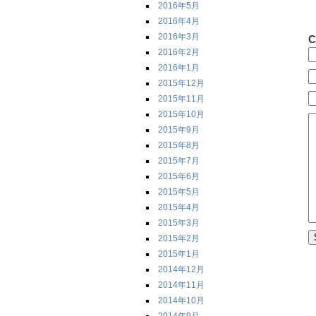
2016年5月
2016年4月
2016年3月
C
2016年2月
2016年1月
2015年12月
2015年11月
2015年10月
2015年9月
2015年8月
2015年7月
2015年6月
2015年5月
2015年4月
2015年3月
2015年2月
2015年1月
2014年12月
2014年11月
2014年10月