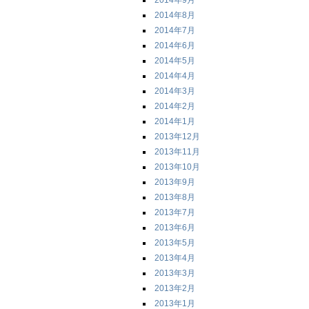
2014年9月
2014年8月
2014年7月
2014年6月
2014年5月
2014年4月
2014年3月
2014年2月
2014年1月
2013年12月
2013年11月
2013年10月
2013年9月
2013年8月
2013年7月
2013年6月
2013年5月
2013年4月
2013年3月
2013年2月
2013年1月