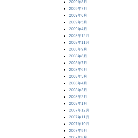
2009年8月
2009年7月
2009年6月
2009年5月
2009年4月
2008年12月
2008年11月
2008年9月
2008年8月
2008年7月
2008年6月
2008年5月
2008年4月
2008年3月
2008年2月
2008年1月
2007年12月
2007年11月
2007年10月
2007年9月
2007年8月