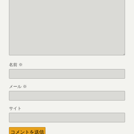
名前
※
メール
※
サイト