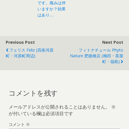
です。痛みは伴
いますか？効果
はあり….
Previous Post
Next Post
フェリス Feliz (四条河原
フィトナチュール Phyto
町・河原町周辺)
Nature 肥後橋店 (梅田・茶屋
町・福島)
コメントを残す
メールアドレスが公開されることはありません。
※
が付いている欄は必須項目です
コメント
※