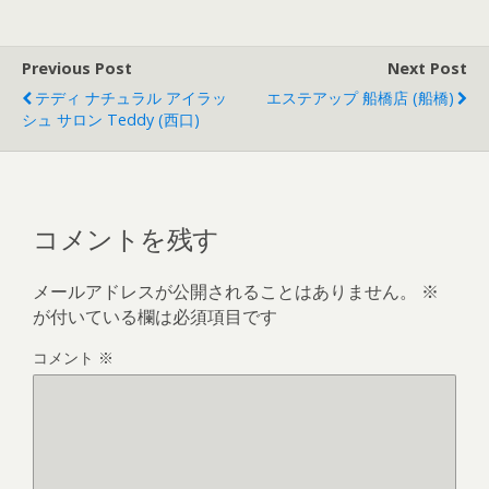
Previous Post
Next Post
テディ ナチュラル アイラッ
エステアップ 船橋店 (船橋)
シュ サロン Teddy (西口)
コメントを残す
メールアドレスが公開されることはありません。
※
が付いている欄は必須項目です
コメント
※