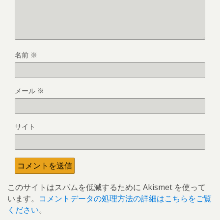
名前
※
メール
※
サイト
このサイトはスパムを低減するために Akismet を使って
います。
コメントデータの処理方法の詳細はこちらをご覧
ください
。