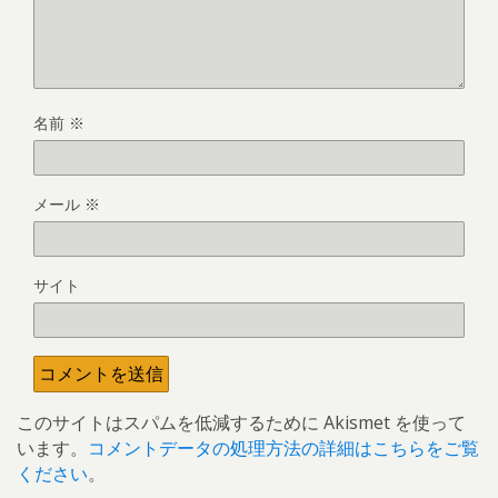
名前
※
メール
※
サイト
このサイトはスパムを低減するために Akismet を使って
います。
コメントデータの処理方法の詳細はこちらをご覧
ください
。