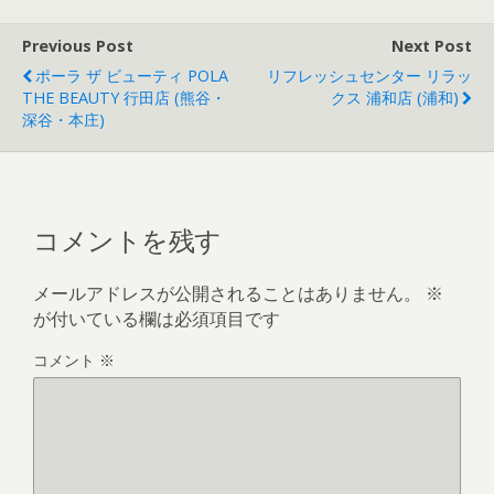
Previous Post
Next Post
ポーラ ザ ビューティ POLA
リフレッシュセンター リラッ
THE BEAUTY 行田店 (熊谷・
クス 浦和店 (浦和)
深谷・本庄)
コメントを残す
メールアドレスが公開されることはありません。
※
が付いている欄は必須項目です
コメント
※