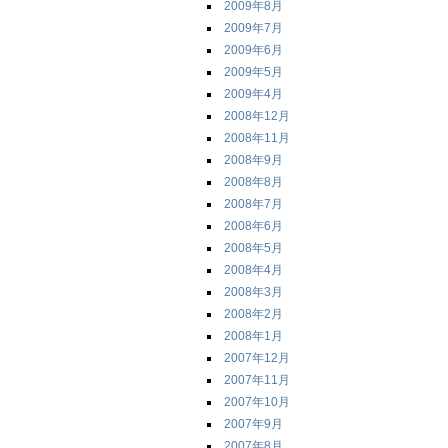
2009年8月
2009年7月
2009年6月
2009年5月
2009年4月
2008年12月
2008年11月
2008年9月
2008年8月
2008年7月
2008年6月
2008年5月
2008年4月
2008年3月
2008年2月
2008年1月
2007年12月
2007年11月
2007年10月
2007年9月
2007年8月