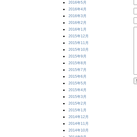
2016年5月
2016年4月
2016年3月
2016年2月
2016年1月
2015年12月
2015年11月
2015年10月
2015年9月
2015年8月
2015年7月
2015年6月
2015年5月
2015年4月
2015年3月
2015年2月
2015年1月
2014年12月
2014年11月
2014年10月