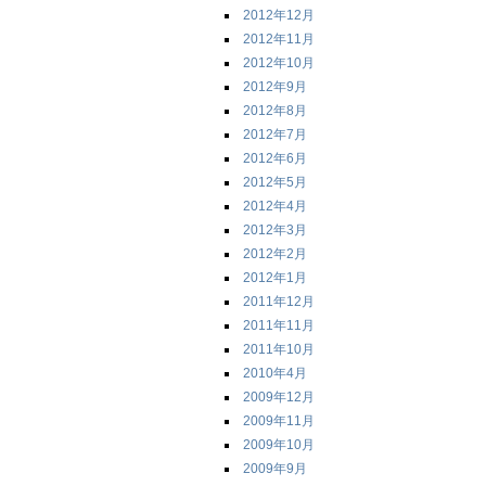
2012年12月
2012年11月
2012年10月
2012年9月
2012年8月
2012年7月
2012年6月
2012年5月
2012年4月
2012年3月
2012年2月
2012年1月
2011年12月
2011年11月
2011年10月
2010年4月
2009年12月
2009年11月
2009年10月
2009年9月