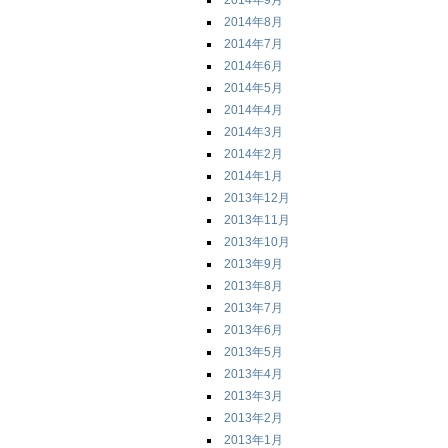
2014年9月
2014年8月
2014年7月
2014年6月
2014年5月
2014年4月
2014年3月
2014年2月
2014年1月
2013年12月
2013年11月
2013年10月
2013年9月
2013年8月
2013年7月
2013年6月
2013年5月
2013年4月
2013年3月
2013年2月
2013年1月