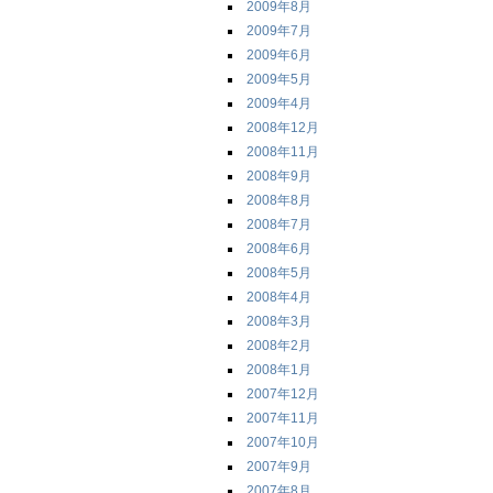
2009年8月
2009年7月
2009年6月
2009年5月
2009年4月
2008年12月
2008年11月
2008年9月
2008年8月
2008年7月
2008年6月
2008年5月
2008年4月
2008年3月
2008年2月
2008年1月
2007年12月
2007年11月
2007年10月
2007年9月
2007年8月