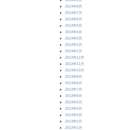
2014年9月
2014年8月
2014年7月
2014年6月
2014年5月
2014年4月
2014年3月
2014年2月
2014年1月
2013年12月
2013年11月
2013年10月
2013年9月
2013年8月
2013年7月
2013年6月
2013年5月
2013年4月
2013年3月
2013年2月
2013年1月