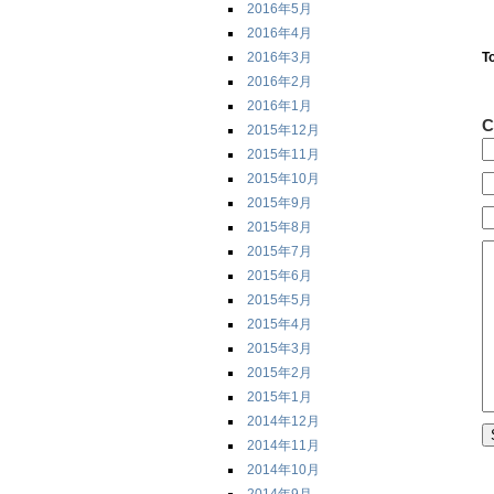
2016年5月
2016年4月
2016年3月
T
2016年2月
2016年1月
C
2015年12月
2015年11月
2015年10月
2015年9月
2015年8月
2015年7月
2015年6月
2015年5月
2015年4月
2015年3月
2015年2月
2015年1月
2014年12月
2014年11月
2014年10月