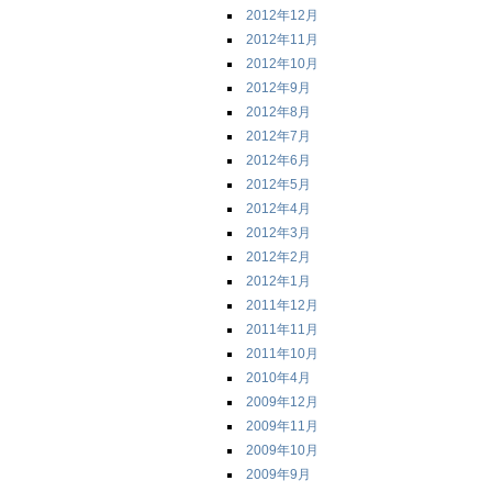
2012年12月
2012年11月
2012年10月
2012年9月
2012年8月
2012年7月
2012年6月
2012年5月
2012年4月
2012年3月
2012年2月
2012年1月
2011年12月
2011年11月
2011年10月
2010年4月
2009年12月
2009年11月
2009年10月
2009年9月