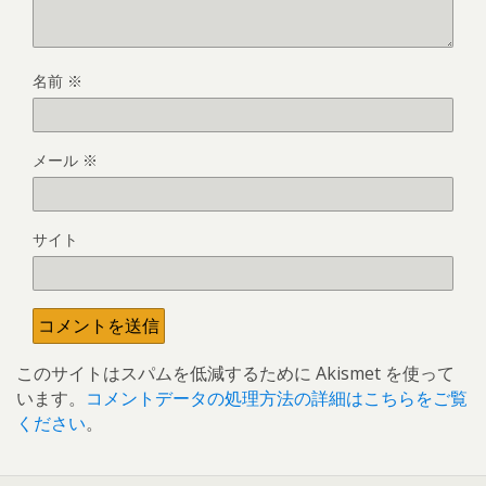
名前
※
メール
※
サイト
このサイトはスパムを低減するために Akismet を使って
います。
コメントデータの処理方法の詳細はこちらをご覧
ください
。