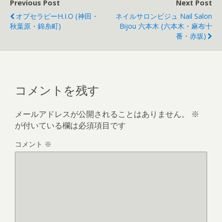
Previous Post
Next Post
オプセラピーH.I.O (神田・
ネイルサロンビジュ Nail Salon
秋葉原・錦糸町)
Bijou 六本木 (六本木・麻布十
番・赤坂)
コメントを残す
メールアドレスが公開されることはありません。
※
が付いている欄は必須項目です
コメント
※