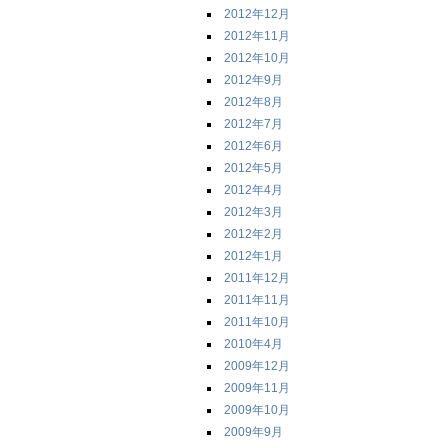
2012年12月
2012年11月
2012年10月
2012年9月
2012年8月
2012年7月
2012年6月
2012年5月
2012年4月
2012年3月
2012年2月
2012年1月
2011年12月
2011年11月
2011年10月
2010年4月
2009年12月
2009年11月
2009年10月
2009年9月