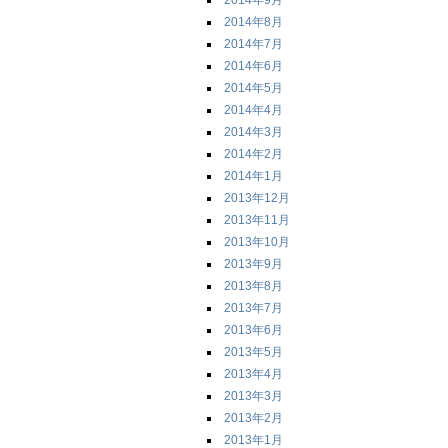
2014年9月
2014年8月
2014年7月
2014年6月
2014年5月
2014年4月
2014年3月
2014年2月
2014年1月
2013年12月
2013年11月
2013年10月
2013年9月
2013年8月
2013年7月
2013年6月
2013年5月
2013年4月
2013年3月
2013年2月
2013年1月