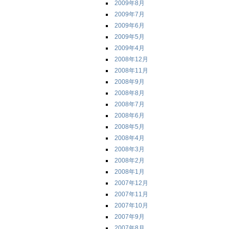
2009年8月
2009年7月
2009年6月
2009年5月
2009年4月
2008年12月
2008年11月
2008年9月
2008年8月
2008年7月
2008年6月
2008年5月
2008年4月
2008年3月
2008年2月
2008年1月
2007年12月
2007年11月
2007年10月
2007年9月
2007年8月