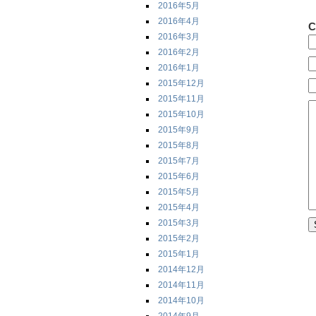
2016年5月
2016年4月
C
2016年3月
2016年2月
2016年1月
2015年12月
2015年11月
2015年10月
2015年9月
2015年8月
2015年7月
2015年6月
2015年5月
2015年4月
2015年3月
2015年2月
2015年1月
2014年12月
2014年11月
2014年10月