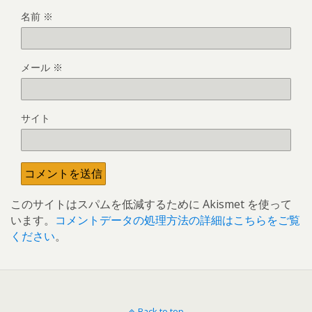
名前
※
メール
※
サイト
このサイトはスパムを低減するために Akismet を使って
います。
コメントデータの処理方法の詳細はこちらをご覧
ください
。
Back to top