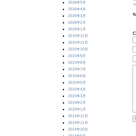
2016年5月
そ
2016年4月
T
2016年3月
2016年2月
2016年1月
C
2015年12月
2015年11月
2015年10月
2015年9月
2015年8月
2015年7月
2015年6月
2015年5月
2015年4月
2015年3月
2015年2月
2015年1月
2014年12月
2014年11月
2014年10月