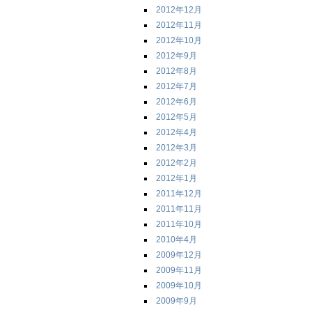
2012年12月
2012年11月
2012年10月
2012年9月
2012年8月
2012年7月
2012年6月
2012年5月
2012年4月
2012年3月
2012年2月
2012年1月
2011年12月
2011年11月
2011年10月
2010年4月
2009年12月
2009年11月
2009年10月
2009年9月