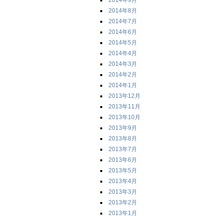
2014年9月
2014年8月
2014年7月
2014年6月
2014年5月
2014年4月
2014年3月
2014年2月
2014年1月
2013年12月
2013年11月
2013年10月
2013年9月
2013年8月
2013年7月
2013年6月
2013年5月
2013年4月
2013年3月
2013年2月
2013年1月