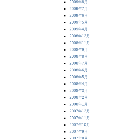
2009年8月
2009年7月
2009年6月
2009年5月
2009年4月
2008年12月
2008年11月
2008年9月
2008年8月
2008年7月
2008年6月
2008年5月
2008年4月
2008年3月
2008年2月
2008年1月
2007年12月
2007年11月
2007年10月
2007年9月
2007年8月