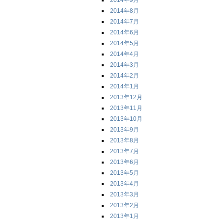
2014年9月
2014年8月
2014年7月
2014年6月
2014年5月
2014年4月
2014年3月
2014年2月
2014年1月
2013年12月
2013年11月
2013年10月
2013年9月
2013年8月
2013年7月
2013年6月
2013年5月
2013年4月
2013年3月
2013年2月
2013年1月