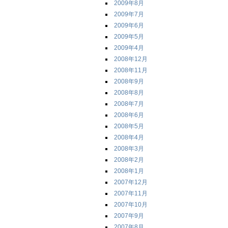
2009年8月
2009年7月
2009年6月
2009年5月
2009年4月
2008年12月
2008年11月
2008年9月
2008年8月
2008年7月
2008年6月
2008年5月
2008年4月
2008年3月
2008年2月
2008年1月
2007年12月
2007年11月
2007年10月
2007年9月
2007年8月