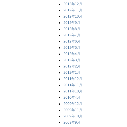
2012年12月
2012年11月
2012年10月
2012年9月
2012年8月
2012年7月
2012年6月
2012年5月
2012年4月
2012年3月
2012年2月
2012年1月
2011年12月
2011年11月
2011年10月
2010年4月
2009年12月
2009年11月
2009年10月
2009年9月