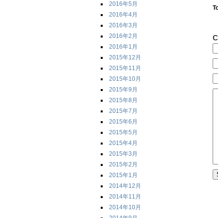
2016年5月
T
2016年4月
2016年3月
2016年2月
C
2016年1月
2015年12月
2015年11月
2015年10月
2015年9月
2015年8月
2015年7月
2015年6月
2015年5月
2015年4月
2015年3月
2015年2月
2015年1月
2014年12月
2014年11月
2014年10月