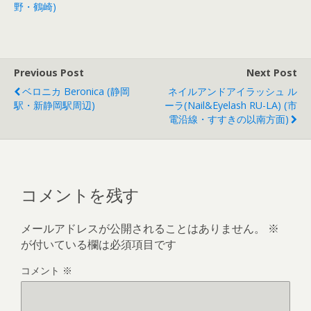
野・鶴崎)
Previous Post
Next Post
ベロニカ Beronica (静岡
ネイルアンドアイラッシュ ル
駅・新静岡駅周辺)
ーラ(nail&eyelash RU-LA) (市
電沿線・すすきの以南方面)
コメントを残す
メールアドレスが公開されることはありません。
※
が付いている欄は必須項目です
コメント
※