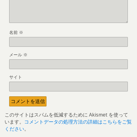
名前
※
メール
※
サイト
このサイトはスパムを低減するために Akismet を使って
います。
コメントデータの処理方法の詳細はこちらをご覧
ください
。