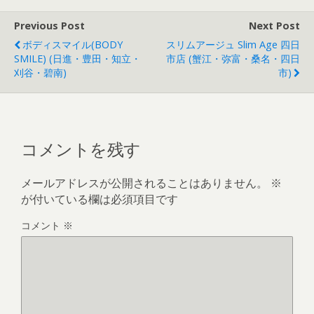
Previous Post
Next Post
ボディスマイル(BODY
スリムアージュ Slim Age 四日
SMILE) (日進・豊田・知立・
市店 (蟹江・弥富・桑名・四日
刈谷・碧南)
市)
コメントを残す
メールアドレスが公開されることはありません。
※
が付いている欄は必須項目です
コメント
※