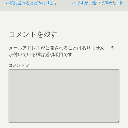
い順に並べるとどうなります...
のですが、途中で辞めた...
コメントを残す
メールアドレスが公開されることはありません。
※
が付いている欄は必須項目です
コメント
※