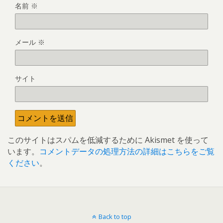
名前
※
メール
※
サイト
このサイトはスパムを低減するために Akismet を使って
います。
コメントデータの処理方法の詳細はこちらをご覧
ください
。
Back to top