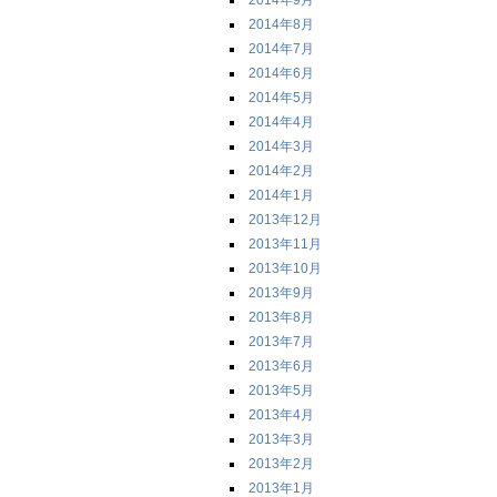
2014年9月
2014年8月
2014年7月
2014年6月
2014年5月
2014年4月
2014年3月
2014年2月
2014年1月
2013年12月
2013年11月
2013年10月
2013年9月
2013年8月
2013年7月
2013年6月
2013年5月
2013年4月
2013年3月
2013年2月
2013年1月