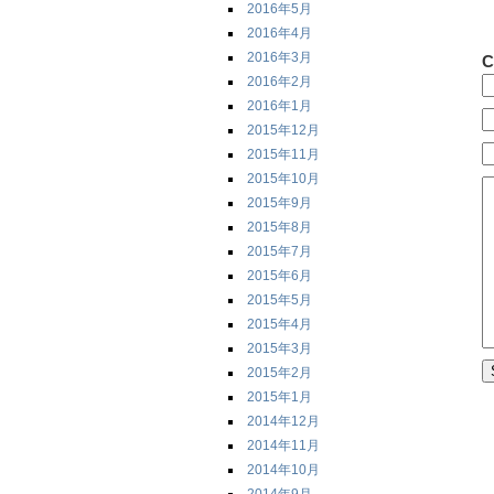
2016年5月
2016年4月
2016年3月
C
2016年2月
2016年1月
2015年12月
2015年11月
2015年10月
2015年9月
2015年8月
2015年7月
2015年6月
2015年5月
2015年4月
2015年3月
2015年2月
2015年1月
2014年12月
2014年11月
2014年10月