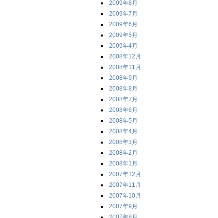
2009年8月
2009年7月
2009年6月
2009年5月
2009年4月
2008年12月
2008年11月
2008年9月
2008年8月
2008年7月
2008年6月
2008年5月
2008年4月
2008年3月
2008年2月
2008年1月
2007年12月
2007年11月
2007年10月
2007年9月
2007年8月