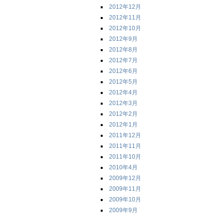
2012年12月
2012年11月
2012年10月
2012年9月
2012年8月
2012年7月
2012年6月
2012年5月
2012年4月
2012年3月
2012年2月
2012年1月
2011年12月
2011年11月
2011年10月
2010年4月
2009年12月
2009年11月
2009年10月
2009年9月