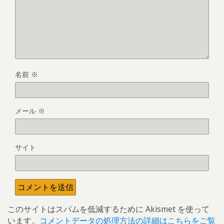
名前
※
メール
※
サイト
このサイトはスパムを低減するために Akismet を使って
います。
コメントデータの処理方法の詳細はこちらをご覧