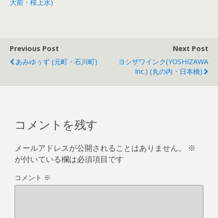
大前・桜上水)
Previous Post
Next Post
あみゆぅず (元町・石川町)
ヨシザワインク(YOSHIZAWA
Inc.) (丸の内・日本橋)
コメントを残す
メールアドレスが公開されることはありません。
※
が付いている欄は必須項目です
コメント
※