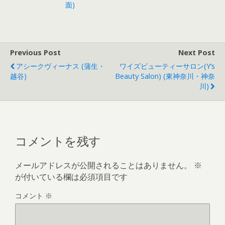
面)
Previous Post
Next Post
アシークヴィーナス (蒲生・
ワイズビューティーサロン(Y’s
越谷)
Beauty Salon) (東神奈川・神奈
川)
コメントを残す
メールアドレスが公開されることはありません。
※
が付いている欄は必須項目です
コメント
※