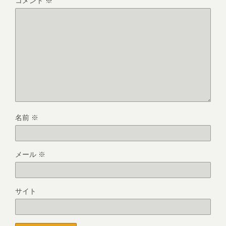
コメント
※
名前
※
メール
※
サイト