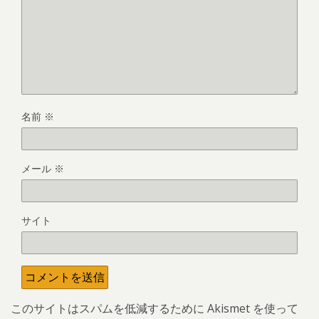
名前
※
メール
※
サイト
このサイトはスパムを低減するために Akismet を使って