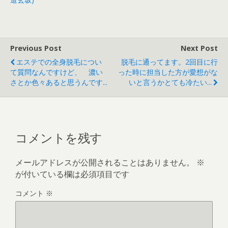
Previous Post
Next Post
エステでの全身脱毛につい
脱毛に通ってます。2回目に行
て質問なんですけど、 濃い
った時に担当した方が愛想がな
さとか色々あると思うんです...
いと言うかとても冷たい...
コメントを残す
メールアドレスが公開されることはありません。
※
が付いている欄は必須項目です
コメント
※