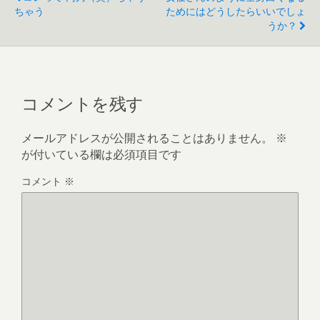
ちゃう
ためにはどうしたらいいでしょ
うか？
コメントを残す
メールアドレスが公開されることはありません。
※
が付いている欄は必須項目です
コメント
※