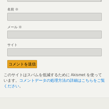
名前
※
メール
※
サイト
このサイトはスパムを低減するために Akismet を使って
います。
コメントデータの処理方法の詳細はこちらをご覧
ください
。