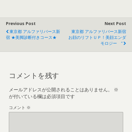
Previous Post
Next Post
東京都 アルファリバース新
東京都 アルファリバース新宿
宿 ★美脚診断付きコース★
お顔のリフトＵＰ！美顔エンダ
モロジー ”
コメントを残す
メールアドレスが公開されることはありません。
※
が付いている欄は必須項目です
コメント
※