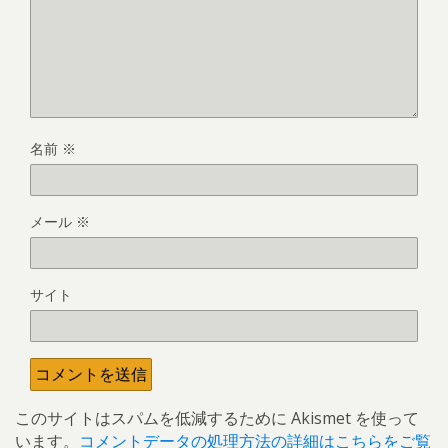
名前
※
メール
※
サイト
このサイトはスパムを低減するために Akismet を使って
います。
コメントデータの処理方法の詳細はこちらをご覧