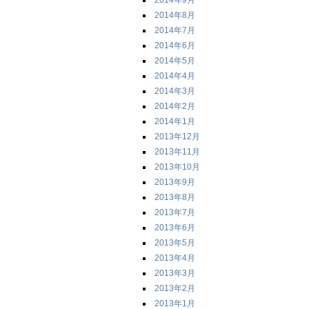
2014年9月
2014年8月
2014年7月
2014年6月
2014年5月
2014年4月
2014年3月
2014年2月
2014年1月
2013年12月
2013年11月
2013年10月
2013年9月
2013年8月
2013年7月
2013年6月
2013年5月
2013年4月
2013年3月
2013年2月
2013年1月