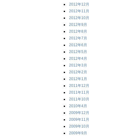
2012年12月
2012年11月
2012年10月
2012年9月
2012年8月
2012年7月
2012年6月
2012年5月
2012年4月
2012年3月
2012年2月
2012年1月
2011年12月
2011年11月
2011年10月
2010年4月
2009年12月
2009年11月
2009年10月
2009年9月