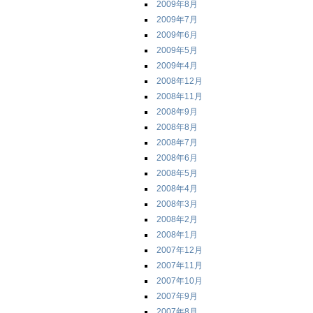
2009年8月
2009年7月
2009年6月
2009年5月
2009年4月
2008年12月
2008年11月
2008年9月
2008年8月
2008年7月
2008年6月
2008年5月
2008年4月
2008年3月
2008年2月
2008年1月
2007年12月
2007年11月
2007年10月
2007年9月
2007年8月