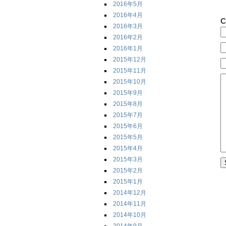
2016年5月
2016年4月
C
2016年3月
2016年2月
2016年1月
2015年12月
2015年11月
2015年10月
2015年9月
2015年8月
2015年7月
2015年6月
2015年5月
2015年4月
2015年3月
2015年2月
2015年1月
2014年12月
2014年11月
2014年10月