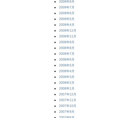
2009年8月
2009年7月
2009年6月
2009年5月
2009年4月
2008年12月
2008年11月
2008年9月
2008年8月
2008年7月
2008年6月
2008年5月
2008年4月
2008年3月
2008年2月
2008年1月
2007年12月
2007年11月
2007年10月
2007年9月
2007年8月