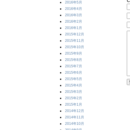
C
2016年5月
2016年4月
2016年3月
2016年2月
2016年1月
2015年12月
2015年11月
2015年10月
2015年9月
2015年8月
2015年7月
2015年6月
2015年5月
2015年4月
2015年3月
2015年2月
2015年1月
2014年12月
2014年11月
2014年10月