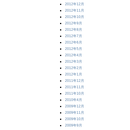
2012年12月
2012年11月
2012年10月
2012年9月
2012年8月
2012年7月
2012年6月
2012年5月
2012年4月
2012年3月
2012年2月
2012年1月
2011年12月
2011年11月
2011年10月
2010年4月
2009年12月
2009年11月
2009年10月
2009年9月