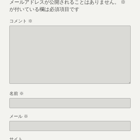
メールアドレスが公開されることはありません。
※
が付いている欄は必須項目です
コメント
※
名前
※
メール
※
サイト