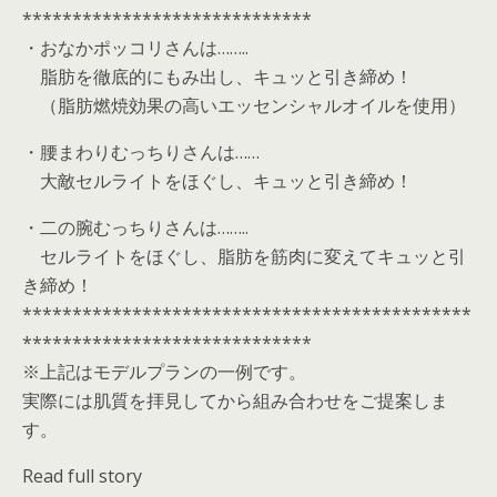
*****************************
・おなかポッコリさんは……..
脂肪を徹底的にもみ出し、キュッと引き締め！
（脂肪燃焼効果の高いエッセンシャルオイルを使用）
・腰まわりむっちりさんは……
大敵セルライトをほぐし、キュッと引き締め！
・二の腕むっちりさんは……..
セルライトをほぐし、脂肪を筋肉に変えてキュッと引
き締め！
*********************************************
*****************************
※上記はモデルプランの一例です。
実際には肌質を拝見してから組み合わせをご提案しま
す。
Read full story