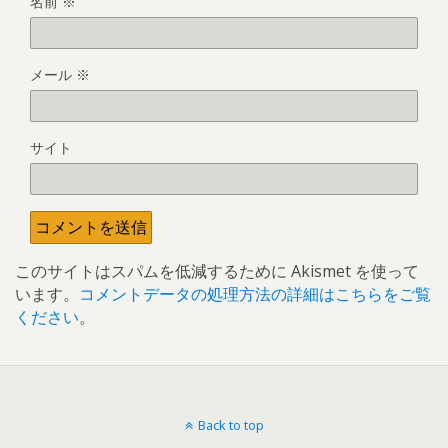
名前
※
メール
※
サイト
このサイトはスパムを低減するために Akismet を使って
います。
コメントデータの処理方法の詳細はこちらをご覧
ください
。
Back to top