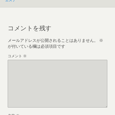
コメントを残す
メールアドレスが公開されることはありません。
※
が付いている欄は必須項目です
コメント
※