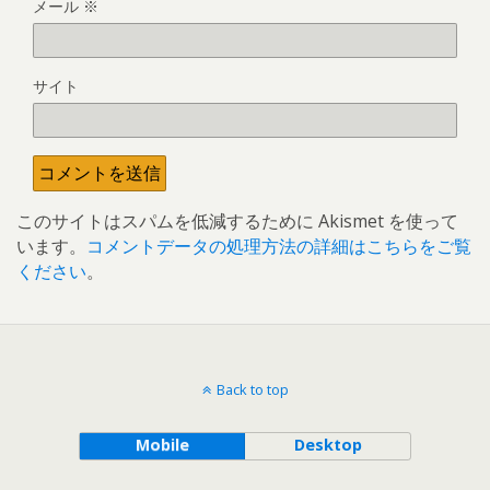
メール
※
サイト
このサイトはスパムを低減するために Akismet を使って
います。
コメントデータの処理方法の詳細はこちらをご覧
ください
。
Back to top
Mobile
Desktop