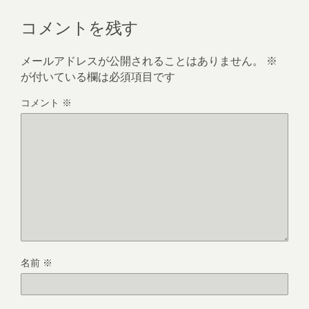
コメントを残す
メールアドレスが公開されることはありません。
※
が付いている欄は必須項目です
コメント
※
名前
※