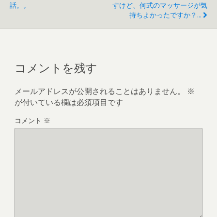
話。。
すけど、何式のマッサージが気
持ちよかったですか？...
コメントを残す
メールアドレスが公開されることはありません。
※
が付いている欄は必須項目です
コメント
※