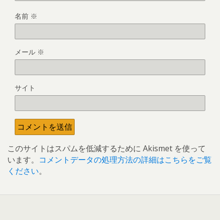
名前
※
メール
※
サイト
このサイトはスパムを低減するために Akismet を使って
います。
コメントデータの処理方法の詳細はこちらをご覧
ください
。