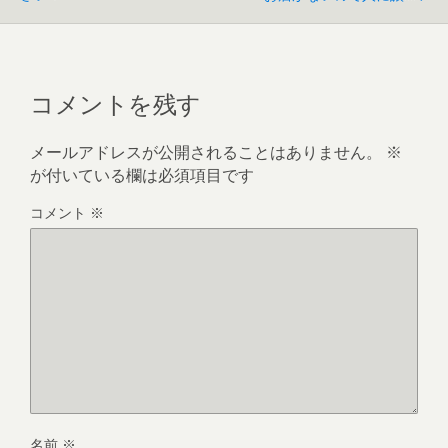
コメントを残す
メールアドレスが公開されることはありません。
※
が付いている欄は必須項目です
コメント
※
名前
※