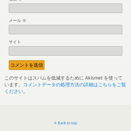
メール
※
サイト
このサイトはスパムを低減するために Akismet を使って
います。
コメントデータの処理方法の詳細はこちらをご覧
ください
。
Back to top