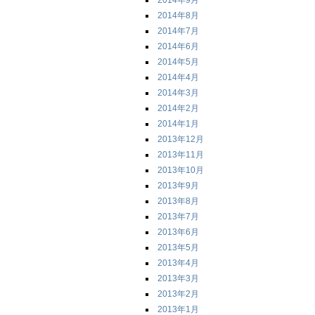
2014年9月
2014年8月
2014年7月
2014年6月
2014年5月
2014年4月
2014年3月
2014年2月
2014年1月
2013年12月
2013年11月
2013年10月
2013年9月
2013年8月
2013年7月
2013年6月
2013年5月
2013年4月
2013年3月
2013年2月
2013年1月