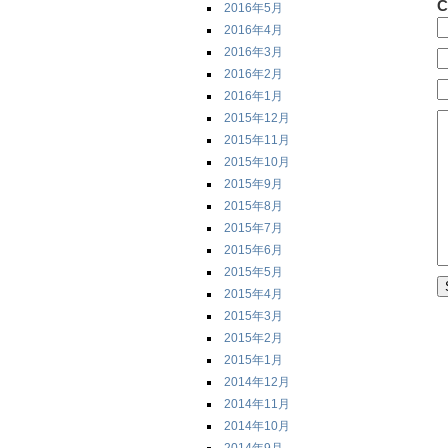
C
2016年5月
2016年4月
2016年3月
2016年2月
2016年1月
2015年12月
2015年11月
2015年10月
2015年9月
2015年8月
2015年7月
2015年6月
2015年5月
2015年4月
2015年3月
2015年2月
2015年1月
2014年12月
2014年11月
2014年10月