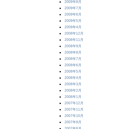
2009年8月
2009年7月
2009年6月
2009年5月
2009年4月
2008年12月
2008年11月
2008年9月
2008年8月
2008年7月
2008年6月
2008年5月
2008年4月
2008年3月
2008年2月
2008年1月
2007年12月
2007年11月
2007年10月
2007年9月
2007年8月