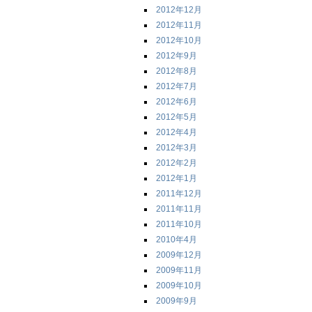
2012年12月
2012年11月
2012年10月
2012年9月
2012年8月
2012年7月
2012年6月
2012年5月
2012年4月
2012年3月
2012年2月
2012年1月
2011年12月
2011年11月
2011年10月
2010年4月
2009年12月
2009年11月
2009年10月
2009年9月