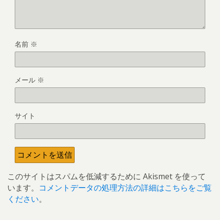
名前
※
メール
※
サイト
このサイトはスパムを低減するために Akismet を使って
います。
コメントデータの処理方法の詳細はこちらをご覧
ください
。