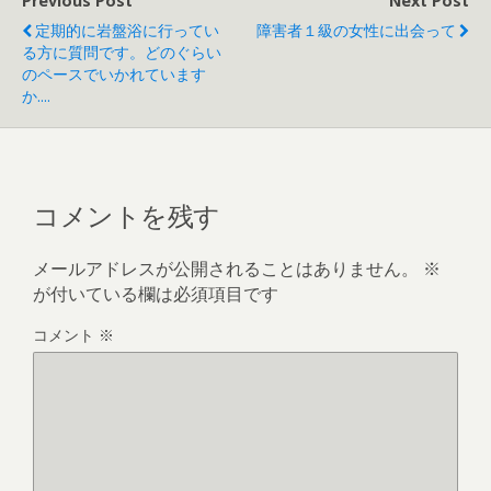
Previous Post
Next Post
定期的に岩盤浴に行ってい
障害者１級の女性に出会って
る方に質問です。どのぐらい
のペースでいかれています
か....
コメントを残す
メールアドレスが公開されることはありません。
※
が付いている欄は必須項目です
コメント
※