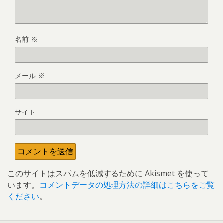
名前
※
メール
※
サイト
このサイトはスパムを低減するために Akismet を使って
います。
コメントデータの処理方法の詳細はこちらをご覧
ください
。