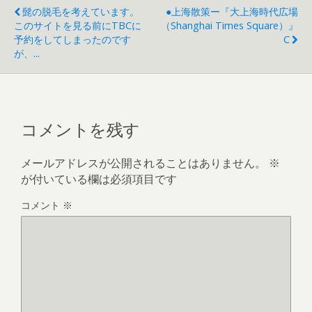
髭の脱毛を考えています。
●上海散策ー『大上海時代広場
このサイトを見る前にTBCに
（Shanghai Times Square）』
予約をしてしまったのです
C
が、...
コメントを残す
メールアドレスが公開されることはありません。
※
が付いている欄は必須項目です
コメント
※