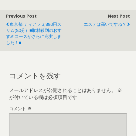
Previous Post
Next Post
東京都 ティアラ 3,880円ス
エステは高いですね？
リム(80分）■取材殺到のおす
すめコースがさらに充実しま
した！■
コメントを残す
メールアドレスが公開されることはありません。
※
が付いている欄は必須項目です
コメント
※