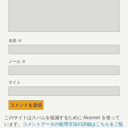
名前
※
メール
※
サイト
このサイトはスパムを低減するために Akismet を使って
います。
コメントデータの処理方法の詳細はこちらをご覧