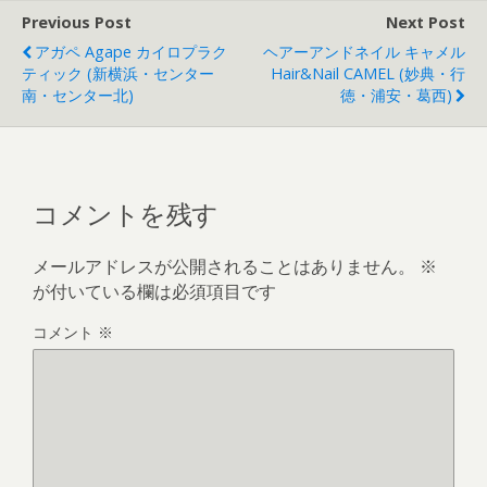
Previous Post
Next Post
アガペ Agape カイロプラク
ヘアーアンドネイル キャメル
ティック (新横浜・センター
Hair&Nail CAMEL (妙典・行
南・センター北)
徳・浦安・葛西)
コメントを残す
メールアドレスが公開されることはありません。
※
が付いている欄は必須項目です
コメント
※