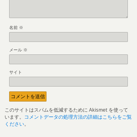
名前
※
メール
※
サイト
このサイトはスパムを低減するために Akismet を使って
います。
コメントデータの処理方法の詳細はこちらをご覧
ください
。