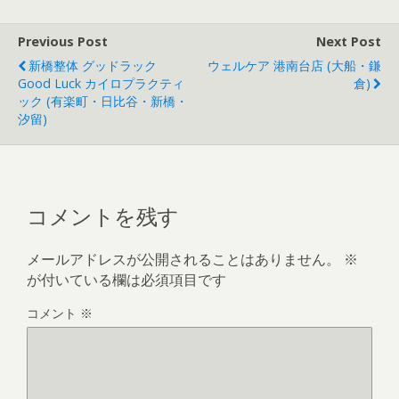
Previous Post
Next Post
新橋整体 グッドラック
ウェルケア 港南台店 (大船・鎌
Good Luck カイロプラクティ
倉)
ック (有楽町・日比谷・新橋・
汐留)
コメントを残す
メールアドレスが公開されることはありません。
※
が付いている欄は必須項目です
コメント
※