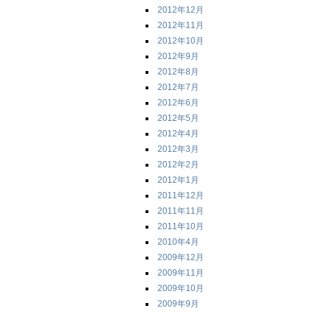
2012年12月
2012年11月
2012年10月
2012年9月
2012年8月
2012年7月
2012年6月
2012年5月
2012年4月
2012年3月
2012年2月
2012年1月
2011年12月
2011年11月
2011年10月
2010年4月
2009年12月
2009年11月
2009年10月
2009年9月