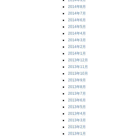
2014年9月
2014年8月
2014年7月
2014年6月
2014年5月
2014年4月
2014年3月
2014年2月
2014年1月
2013年12月
2013年11月
2013年10月
2013年9月
2013年8月
2013年7月
2013年6月
2013年5月
2013年4月
2013年3月
2013年2月
2013年1月