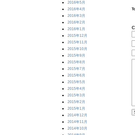
2016年5月
2016年4月
T
2016年3月
2016年2月
C
2016年1月
2015年12月
2015年11月
2015年10月
2015年9月
2015年8月
2015年7月
2015年6月
2015年5月
2015年4月
2015年3月
2015年2月
2015年1月
2014年12月
2014年11月
2014年10月