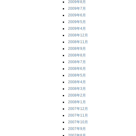
2009年8月
2009年7月
2009年6月
2009年5月
2009年4月
2008年12月
2008年11月
2008年9月
2008年8月
2008年7月
2008年6月
2008年5月
2008年4月
2008年3月
2008年2月
2008年1月
2007年12月
2007年11月
2007年10月
2007年9月
2007年8月