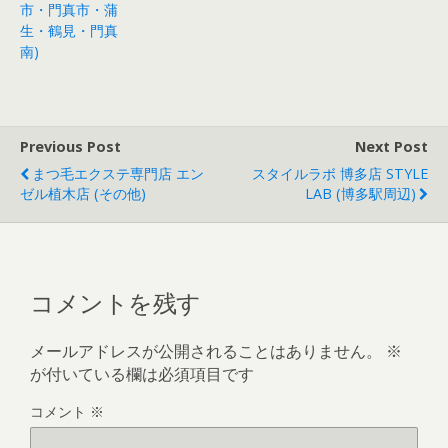
市・門真市・蒲
生・鶴見・門真
南)
Previous Post
Next Post
まつ毛エクステ専門店 エン
スタイルラボ 博多店 STYLE
ゼル植木店 (その他)
LAB (博多駅周辺)
コメントを残す
メールアドレスが公開されることはありません。
※
が付いている欄は必須項目です
コメント
※