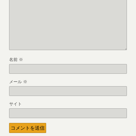
名前
※
メール
※
サイト