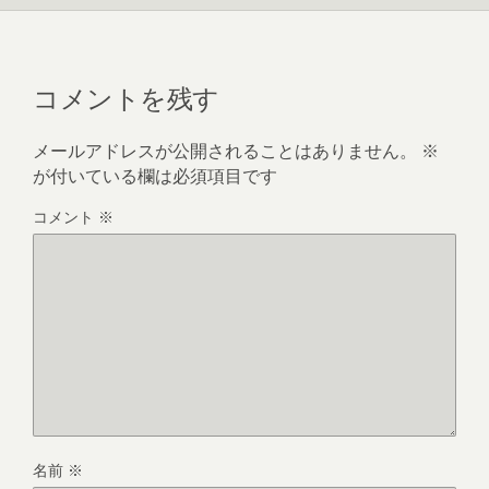
コメントを残す
メールアドレスが公開されることはありません。
※
が付いている欄は必須項目です
コメント
※
名前
※