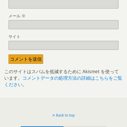
メール
※
サイト
このサイトはスパムを低減するために Akismet を使って
います。
コメントデータの処理方法の詳細はこちらをご覧
ください
。
Back to top