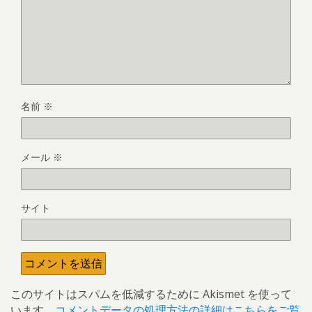
名前
※
メール
※
サイト
このサイトはスパムを低減するために Akismet を使って
います。
コメントデータの処理方法の詳細はこちらをご覧