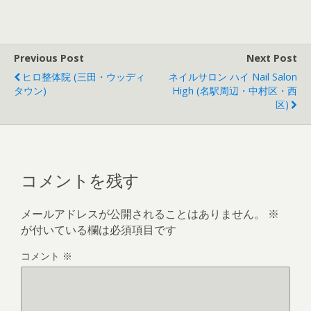
Previous Post
Next Post
ヒロ整体院 (三田・ウッディ
ネイルサロン ハイ Nail Salon
タウン)
High (名駅周辺・中村区・西
区)
コメントを残す
メールアドレスが公開されることはありません。
※
が付いている欄は必須項目です
コメント
※