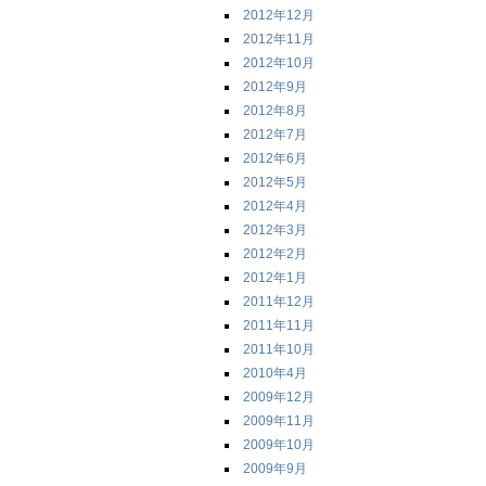
2012年12月
2012年11月
2012年10月
2012年9月
2012年8月
2012年7月
2012年6月
2012年5月
2012年4月
2012年3月
2012年2月
2012年1月
2011年12月
2011年11月
2011年10月
2010年4月
2009年12月
2009年11月
2009年10月
2009年9月