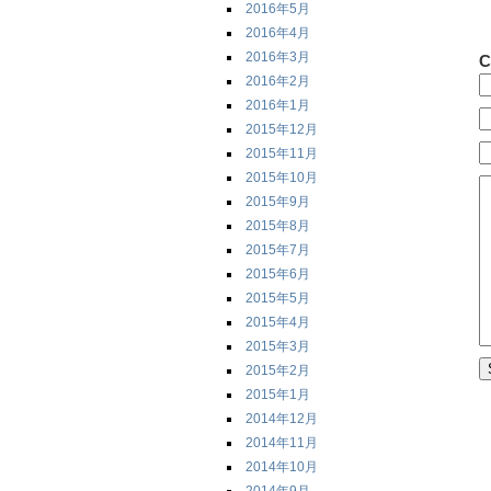
2016年5月
2016年4月
2016年3月
C
2016年2月
2016年1月
2015年12月
2015年11月
2015年10月
2015年9月
2015年8月
2015年7月
2015年6月
2015年5月
2015年4月
2015年3月
2015年2月
2015年1月
2014年12月
2014年11月
2014年10月