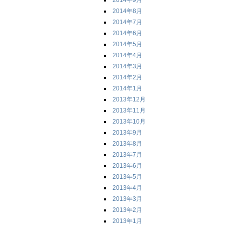
2014年9月
2014年8月
2014年7月
2014年6月
2014年5月
2014年4月
2014年3月
2014年2月
2014年1月
2013年12月
2013年11月
2013年10月
2013年9月
2013年8月
2013年7月
2013年6月
2013年5月
2013年4月
2013年3月
2013年2月
2013年1月