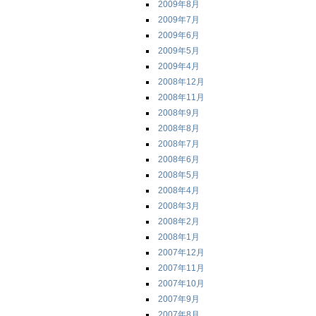
2009年8月
2009年7月
2009年6月
2009年5月
2009年4月
2008年12月
2008年11月
2008年9月
2008年8月
2008年7月
2008年6月
2008年5月
2008年4月
2008年3月
2008年2月
2008年1月
2007年12月
2007年11月
2007年10月
2007年9月
2007年8月