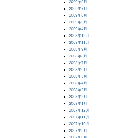
2009年8月
2009年7月
2009年6月
2009年5月
2009年4月
2008年12月
2008年11月
2008年9月
2008年8月
2008年7月
2008年6月
2008年5月
2008年4月
2008年3月
2008年2月
2008年1月
2007年12月
2007年11月
2007年10月
2007年9月
2007年8月