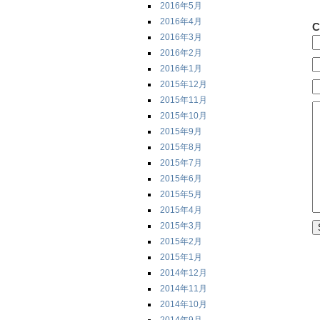
2016年5月
2016年4月
C
2016年3月
2016年2月
2016年1月
2015年12月
2015年11月
2015年10月
2015年9月
2015年8月
2015年7月
2015年6月
2015年5月
2015年4月
2015年3月
2015年2月
2015年1月
2014年12月
2014年11月
2014年10月