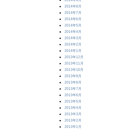
2014年9月
2014年8月
2014年7月
2014年6月
2014年5月
2014年4月
2014年3月
2014年2月
2014年1月
2013年12月
2013年11月
2013年10月
2013年9月
2013年8月
2013年7月
2013年6月
2013年5月
2013年4月
2013年3月
2013年2月
2013年1月