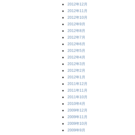
2012年12月
2012年11月
2012年10月
2012年9月
2012年8月
2012年7月
2012年6月
2012年5月
2012年4月
2012年3月
2012年2月
2012年1月
2011年12月
2011年11月
2011年10月
2010年4月
2009年12月
2009年11月
2009年10月
2009年9月