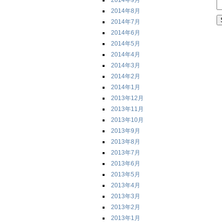
2014年9月
2014年8月
2014年7月
2014年6月
2014年5月
2014年4月
2014年3月
2014年2月
2014年1月
2013年12月
2013年11月
2013年10月
2013年9月
2013年8月
2013年7月
2013年6月
2013年5月
2013年4月
2013年3月
2013年2月
2013年1月