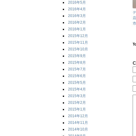
2016年5月
2016年4月
デ
2016年3月
店
2016年2月
市
2016年1月
2015年12月
2015年11月
T
2015年10月
2015年9月
2015年8月
C
2015年7月
2015年6月
2015年5月
2015年4月
2015年3月
2015年2月
2015年1月
2014年12月
2014年11月
2014年10月