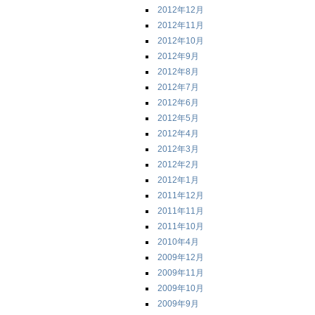
2012年12月
2012年11月
2012年10月
2012年9月
2012年8月
2012年7月
2012年6月
2012年5月
2012年4月
2012年3月
2012年2月
2012年1月
2011年12月
2011年11月
2011年10月
2010年4月
2009年12月
2009年11月
2009年10月
2009年9月