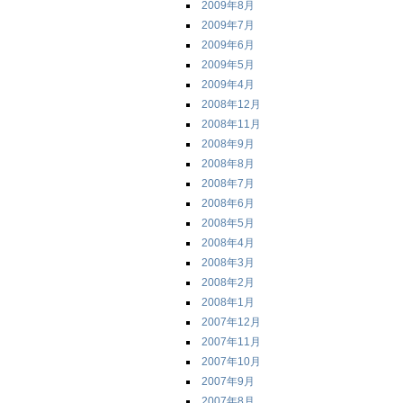
2009年8月
2009年7月
2009年6月
2009年5月
2009年4月
2008年12月
2008年11月
2008年9月
2008年8月
2008年7月
2008年6月
2008年5月
2008年4月
2008年3月
2008年2月
2008年1月
2007年12月
2007年11月
2007年10月
2007年9月
2007年8月