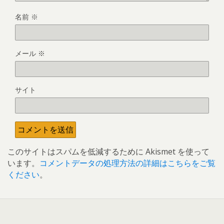
名前
※
メール
※
サイト
このサイトはスパムを低減するために Akismet を使って
います。
コメントデータの処理方法の詳細はこちらをご覧
ください
。