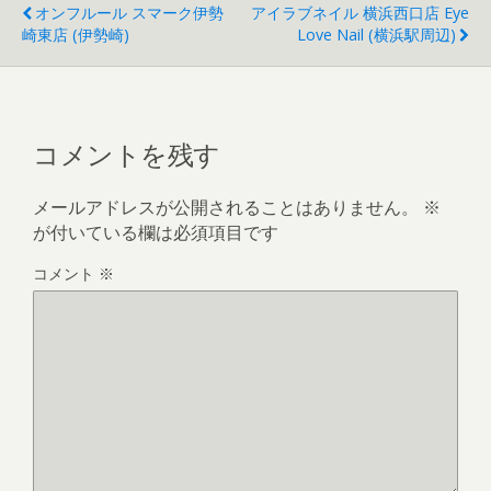
オンフルール スマーク伊勢
アイラブネイル 横浜西口店 Eye
崎東店 (伊勢崎)
Love Nail (横浜駅周辺)
コメントを残す
メールアドレスが公開されることはありません。
※
が付いている欄は必須項目です
コメント
※